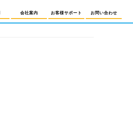
例
会社案内
お客様サポート
お問い合わせ