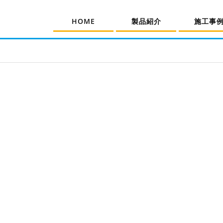
HOME
製品紹介
施工事