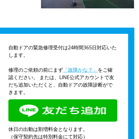
自動ドアの緊急修理受付は24時間365日対応いた
します。
修理のご依頼の前にまず
「故障かな？」
をご確
認ください。 または、LINE公式アカウントで友
だち追加いただくと、自動ドアの故障診断がで
きます。
休日の出動は割増料金となります。
（保守契約先は特別料金にて対応）