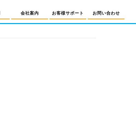
例
会社案内
お客様サポート
お問い合わせ