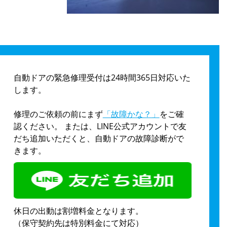
自動ドアの緊急修理受付は24時間365日対応いた
します。
修理のご依頼の前にまず
「故障かな？」
をご確
認ください。 または、LINE公式アカウントで友
だち追加いただくと、自動ドアの故障診断がで
きます。
休日の出動は割増料金となります。
（保守契約先は特別料金にて対応）