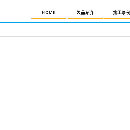
HOME
製品紹介
施工事