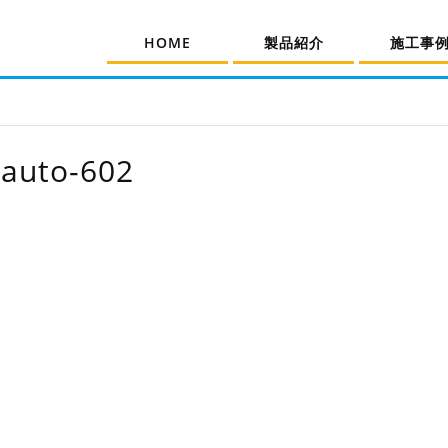
HOME
製品紹介
施工事
auto-602