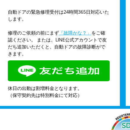
自動ドアの緊急修理受付は24時間365日対応いた
します。
修理のご依頼の前にまず
「故障かな？」
をご確
認ください。 または、LINE公式アカウントで友
だち追加いただくと、自動ドアの故障診断がで
きます。
休日の出動は割増料金となります。
（保守契約先は特別料金にて対応）