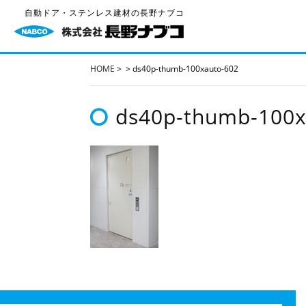
自動ドア・ステンレス建材の長野ナブコ
HOME
>
>
ds40p-thumb-100xauto-602
ds40p-thumb-100x