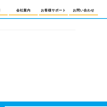
例
会社案内
お客様サポート
お問い合わせ