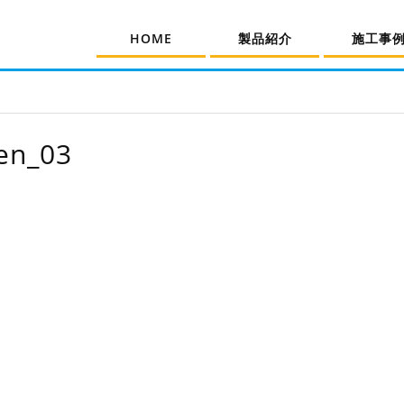
HOME
製品紹介
施工事
en_03