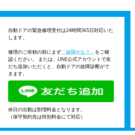
自動ドアの緊急修理受付は24時間365日対応いた
します。
修理のご依頼の前にまず
「故障かな？」
をご確
認ください。 または、LINE公式アカウントで友
だち追加いただくと、自動ドアの故障診断がで
きます。
休日の出動は割増料金となります。
（保守契約先は特別料金にて対応）