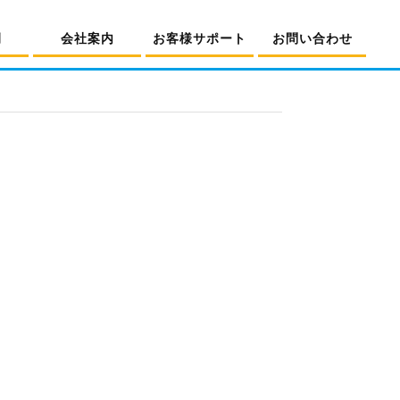
例
会社案内
お客様サポート
お問い合わせ