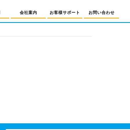
例
会社案内
お客様サポート
お問い合わせ