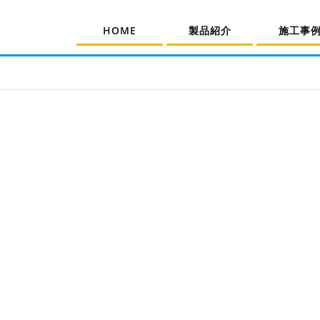
HOME
製品紹介
施工事