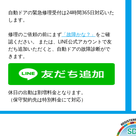
自動ドアの緊急修理受付は24時間365日対応いた
します。
修理のご依頼の前にまず
「故障かな？」
をご確
認ください。 または、LINE公式アカウントで友
だち追加いただくと、自動ドアの故障診断がで
きます。
休日の出動は割増料金となります。
（保守契約先は特別料金にて対応）