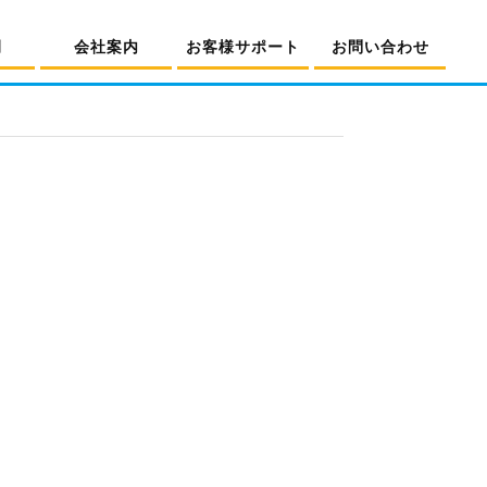
例
会社案内
お客様サポート
お問い合わせ