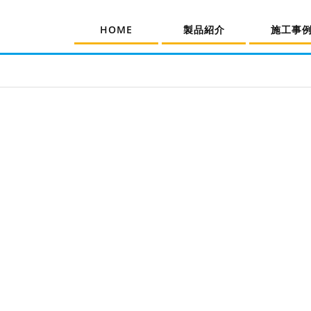
HOME
製品紹介
施工事