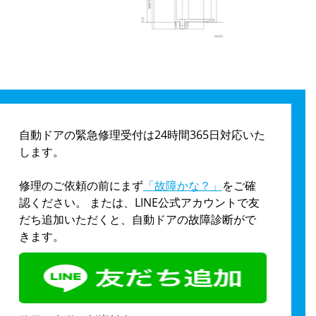
自動ドアの緊急修理受付は24時間365日対応いた
します。
修理のご依頼の前にまず
「故障かな？」
をご確
認ください。 または、LINE公式アカウントで友
だち追加いただくと、自動ドアの故障診断がで
きます。