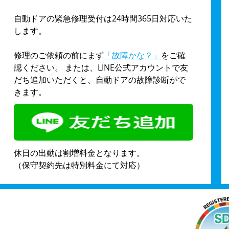
自動ドアの緊急修理受付は24時間365日対応いた
します。
修理のご依頼の前にまず
「故障かな？」
をご確
認ください。 または、LINE公式アカウントで友
だち追加いただくと、自動ドアの故障診断がで
きます。
休日の出動は割増料金となります。
（保守契約先は特別料金にて対応）