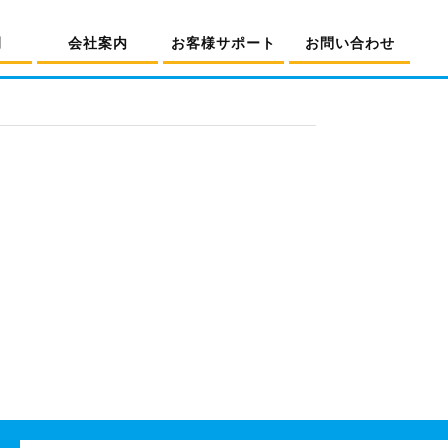
例
会社案内
お客様サポート
お問い合わせ