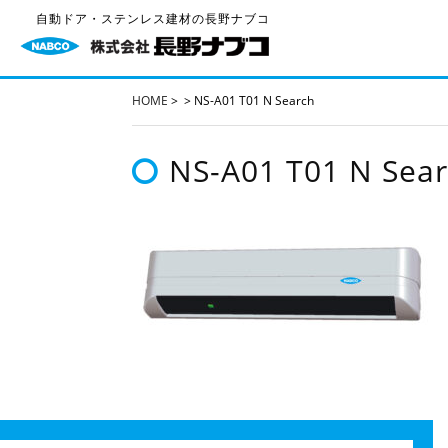
自動ドア・ステンレス建材の長野ナブコ
HOME
>
>
NS-A01 T01 N Search
NS-A01 T01 N Sea