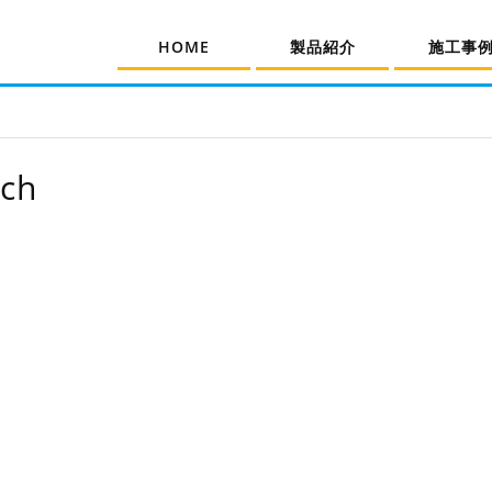
HOME
製品紹介
施工事
rch