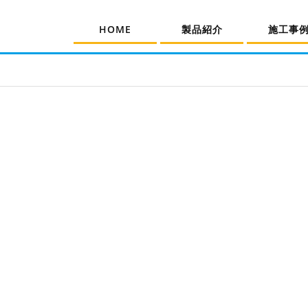
HOME
製品紹介
施工事