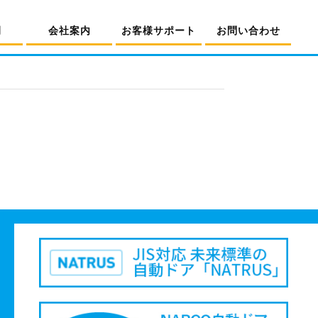
例
会社案内
お客様サポート
お問い合わせ