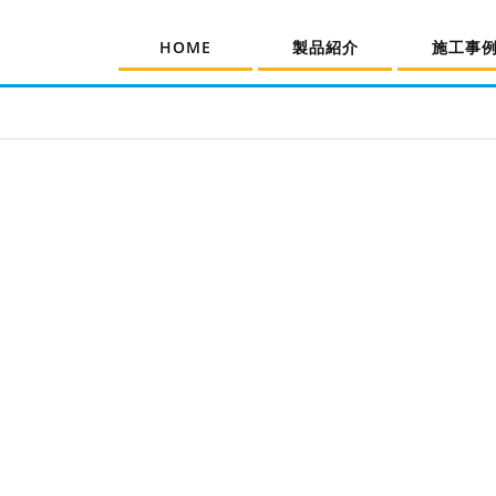
HOME
製品紹介
施工事