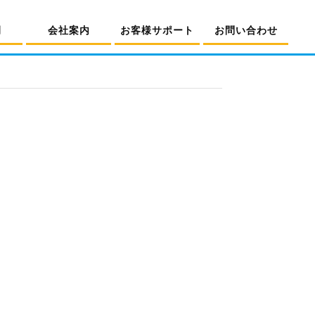
例
会社案内
お客様サポート
お問い合わせ