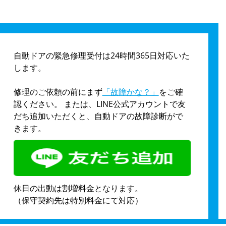
自動ドアの緊急修理受付は24時間365日対応いた
します。
修理のご依頼の前にまず
「故障かな？」
をご確
認ください。 または、LINE公式アカウントで友
だち追加いただくと、自動ドアの故障診断がで
きます。
休日の出動は割増料金となります。
（保守契約先は特別料金にて対応）