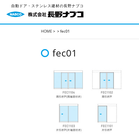
自動ドア・ステンレス建材の長野ナブコ
HOME
>
>
fec01
fec01