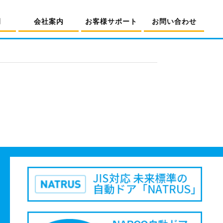
例
会社案内
お客様サポート
お問い合わせ