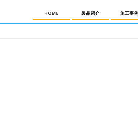
HOME
製品紹介
施工事