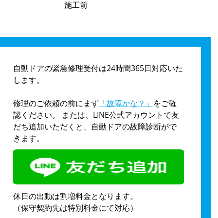
施工前
自動ドアの緊急修理受付は24時間365日対応いた
します。
修理のご依頼の前にまず
「故障かな？」
をご確
認ください。 または、LINE公式アカウントで友
だち追加いただくと、自動ドアの故障診断がで
きます。
休日の出動は割増料金となります。
（保守契約先は特別料金にて対応）