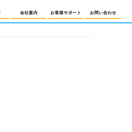
例
会社案内
お客様サポート
お問い合わせ