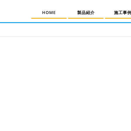
HOME
製品紹介
施工事