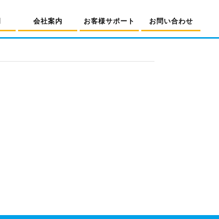
例
会社案内
お客様サポート
お問い合わせ