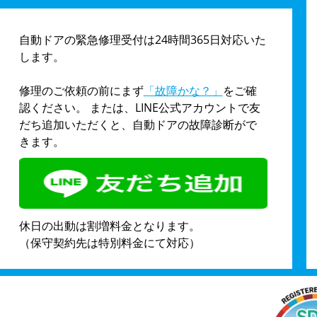
自動ドアの緊急修理受付は24時間365日対応いた
します。
修理のご依頼の前にまず
「故障かな？」
をご確
認ください。 または、LINE公式アカウントで友
だち追加いただくと、自動ドアの故障診断がで
きます。
休日の出動は割増料金となります。
（保守契約先は特別料金にて対応）