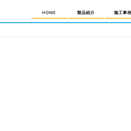
HOME
製品紹介
施工事