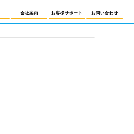
例
会社案内
お客様サポート
お問い合わせ