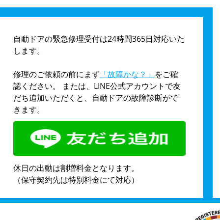
自動ドアの緊急修理受付は24時間365日対応いた
します。
修理のご依頼の前にまず
「故障かな？」
をご確
認ください。 または、LINE公式アカウントで友
だち追加いただくと、自動ドアの故障診断がで
きます。
休日の出動は割増料金となります。
（保守契約先は特別料金にて対応）