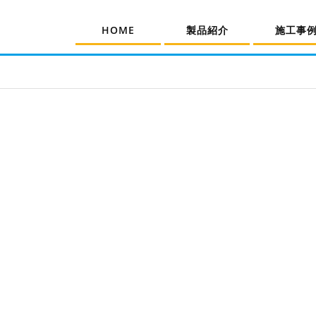
HOME
製品紹介
施工事