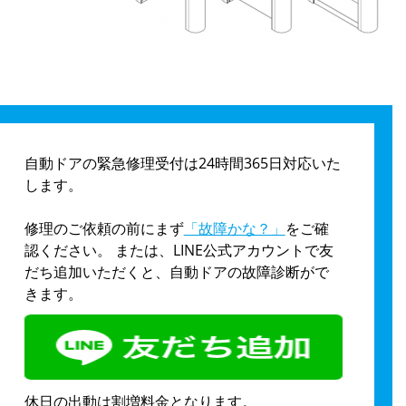
自動ドアの緊急修理受付は24時間365日対応いた
します。
修理のご依頼の前にまず
「故障かな？」
をご確
認ください。 または、LINE公式アカウントで友
だち追加いただくと、自動ドアの故障診断がで
きます。
休日の出動は割増料金となります。