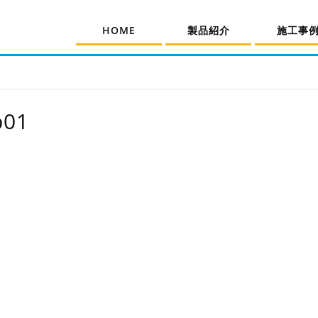
HOME
製品紹介
施工事
b01