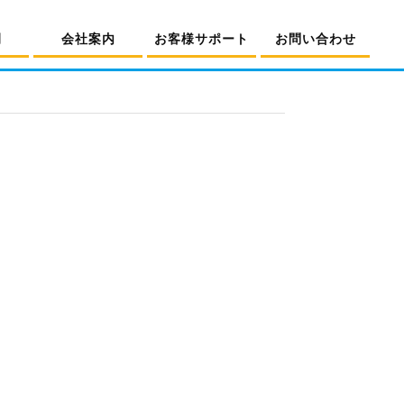
例
会社案内
お客様サポート
お問い合わせ