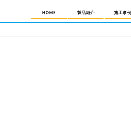
HOME
製品紹介
施工事