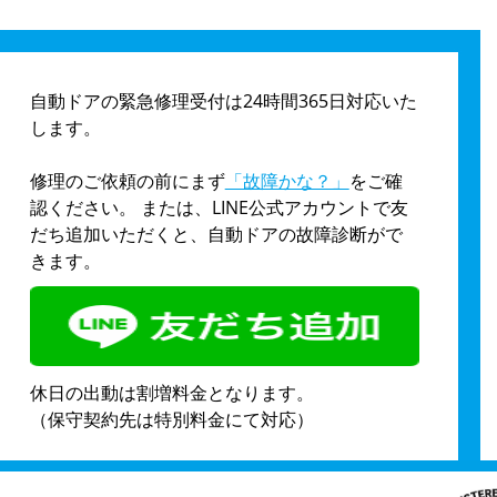
自動ドアの緊急修理受付は24時間365日対応いた
します。
修理のご依頼の前にまず
「故障かな？」
をご確
認ください。 または、LINE公式アカウントで友
だち追加いただくと、自動ドアの故障診断がで
きます。
休日の出動は割増料金となります。
（保守契約先は特別料金にて対応）