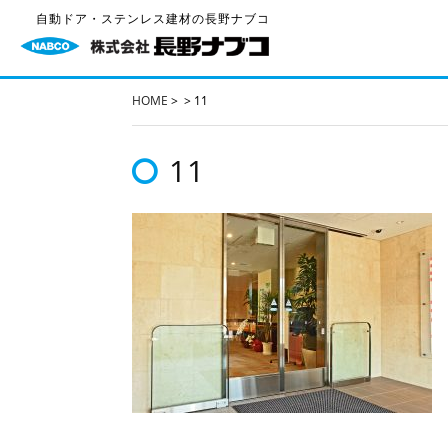
自動ドア・ステンレス建材の長野ナブコ
HOME
>
>
11
11