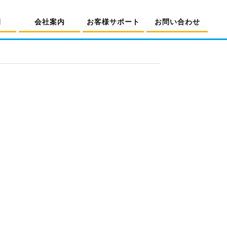
例
会社案内
お客様サポート
お問い合わせ