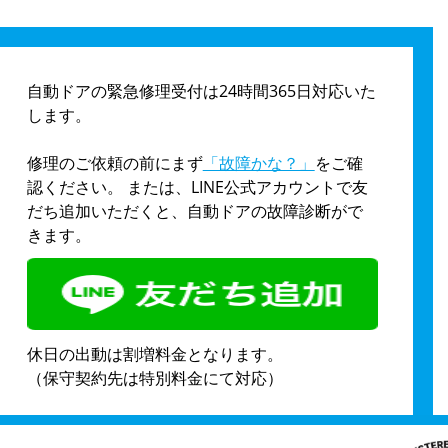
自動ドアの緊急修理受付は24時間365日対応いた
します。
修理のご依頼の前にまず
「故障かな？」
をご確
認ください。 または、LINE公式アカウントで友
だち追加いただくと、自動ドアの故障診断がで
きます。
休日の出動は割増料金となります。
（保守契約先は特別料金にて対応）