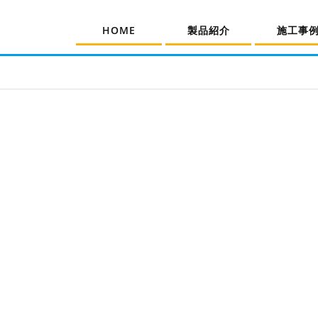
HOME
製品紹介
施工事