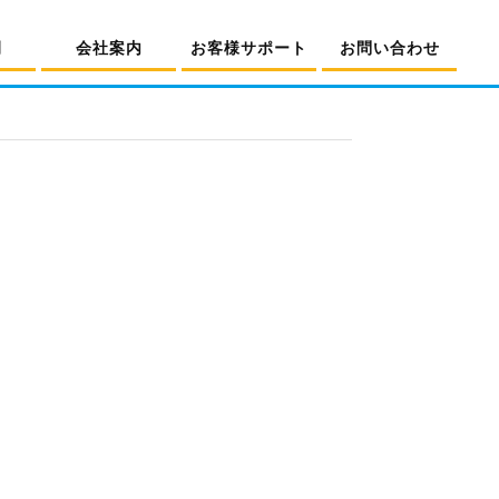
例
会社案内
お客様サポート
お問い合わせ