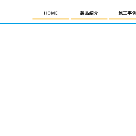
HOME
製品紹介
施工事