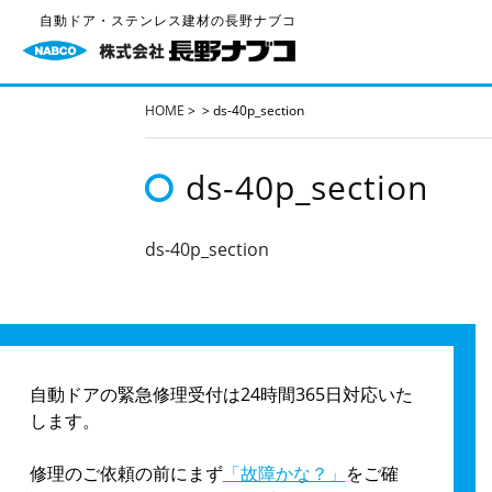
自動ドア・ステンレス建材の長野ナブコ
HOME
>
>
ds-40p_section
ds-40p_section
ds-40p_section
自動ドアの緊急修理受付は24時間365日対応いた
します。
修理のご依頼の前にまず
「故障かな？」
をご確