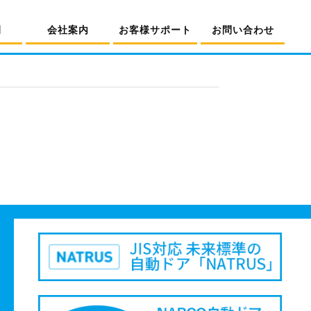
例
会社案内
お客様サポート
お問い合わせ