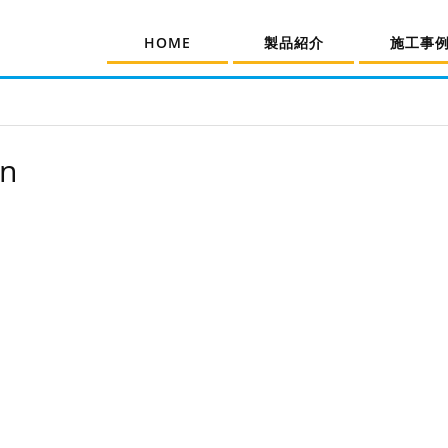
HOME
製品紹介
施工事
in