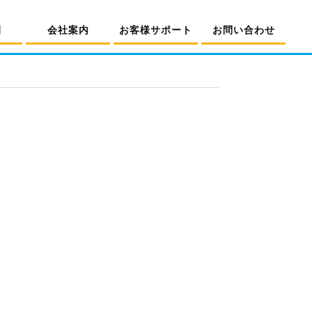
例
会社案内
お客様サポート
お問い合わせ