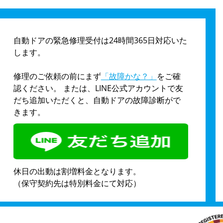
自動ドアの緊急修理受付は24時間365日対応いた
します。
修理のご依頼の前にまず
「故障かな？」
をご確
認ください。 または、LINE公式アカウントで友
だち追加いただくと、自動ドアの故障診断がで
きます。
休日の出動は割増料金となります。
（保守契約先は特別料金にて対応）