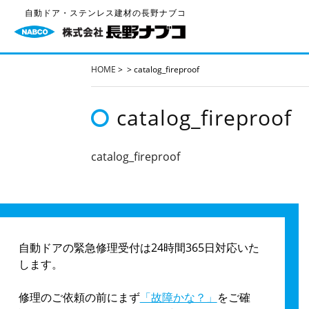
自動ドア・ステンレス建材の長野ナブコ
HOME
>
>
catalog_fireproof
catalog_fireproof
catalog_fireproof
自動ドアの緊急修理受付は24時間365日対応いた
します。
修理のご依頼の前にまず
「故障かな？」
をご確