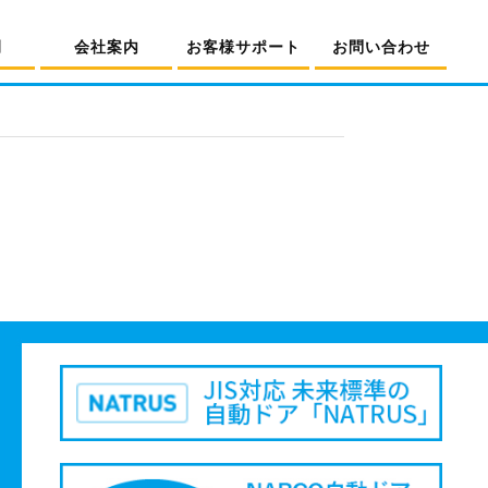
例
会社案内
お客様サポート
お問い合わせ