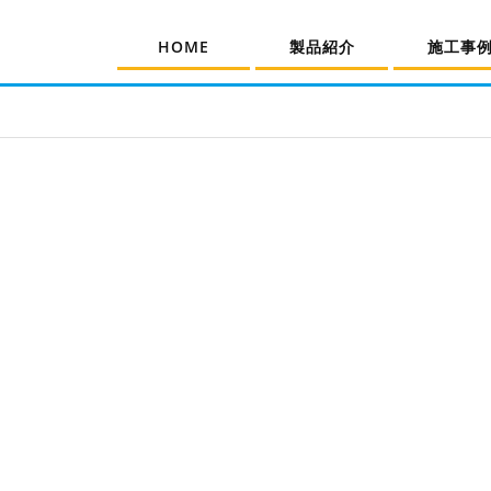
HOME
製品紹介
施工事