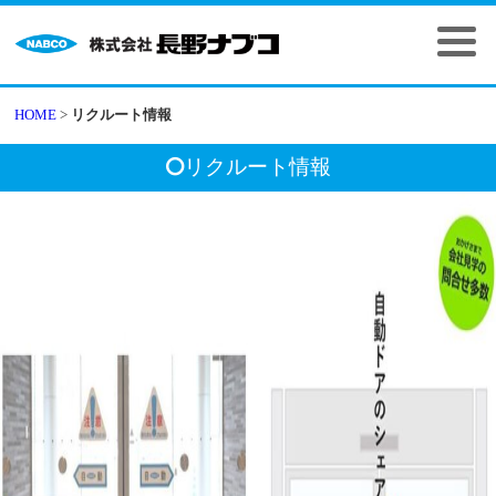
HOME
>
リクルート情報
リクルート情報