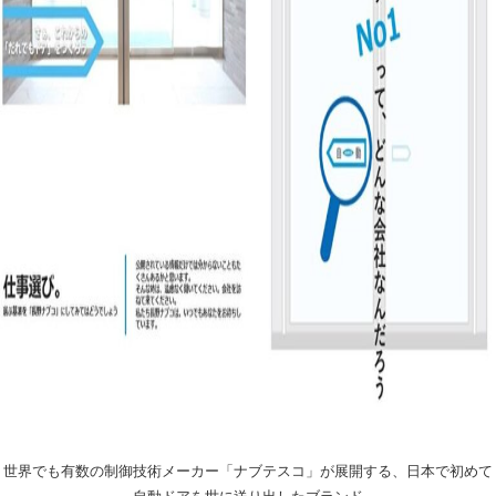
世界でも有数の制御技術メーカー「ナブテスコ」が展開する、日本で初めて