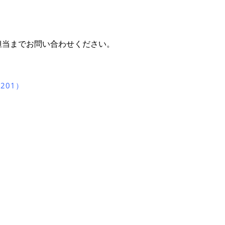
担当までお問い合わせください。
201）