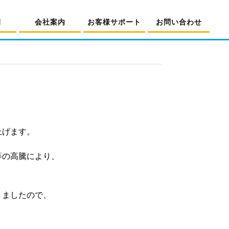
例
会社案内
お客様サポート
お問い合わせ
上げます。
等の高騰により、
りましたので、