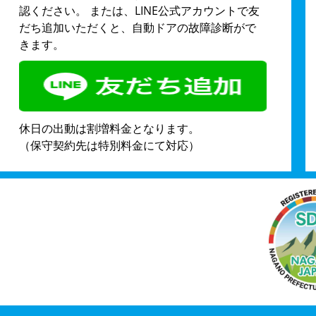
認ください。 または、LINE公式アカウントで友
だち追加いただくと、自動ドアの故障診断がで
きます。
休日の出動は割増料金となります。
（保守契約先は特別料金にて対応）