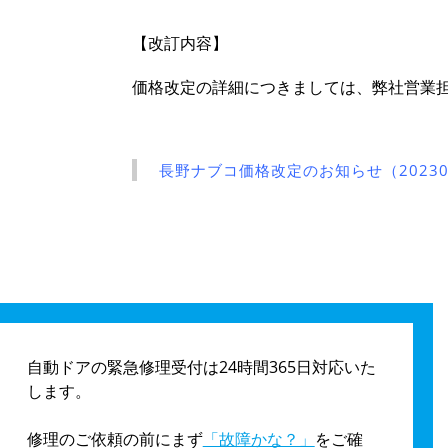
【改訂内容】
価格改定の詳細につきましては、弊社営業
長野ナブコ価格改定のお知らせ（20230
自動ドアの緊急修理受付は24時間365日対応いた
します。
修理のご依頼の前にまず
「故障かな？」
をご確