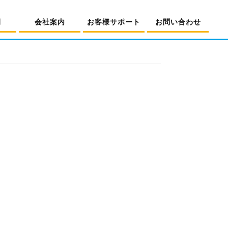
例
会社案内
お客様サポート
お問い合わせ