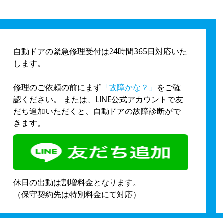
自動ドアの緊急修理受付は24時間365日対応いた
します。
修理のご依頼の前にまず
「故障かな？」
をご確
認ください。 または、LINE公式アカウントで友
だち追加いただくと、自動ドアの故障診断がで
きます。
休日の出動は割増料金となります。
（保守契約先は特別料金にて対応）