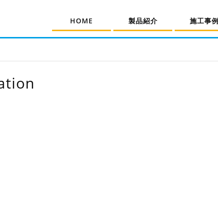
HOME
製品紹介
施工事
ation