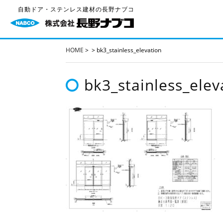
自動ドア・ステンレス建材の長野ナブコ
HOME
>
>
bk3_stainless_elevation
bk3_stainless_elev