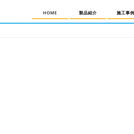
HOME
製品紹介
施工事