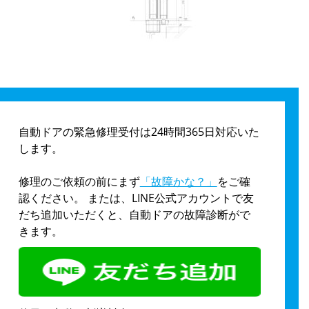
自動ドアの緊急修理受付は24時間365日対応いた
します。
修理のご依頼の前にまず
「故障かな？」
をご確
認ください。 または、LINE公式アカウントで友
だち追加いただくと、自動ドアの故障診断がで
きます。