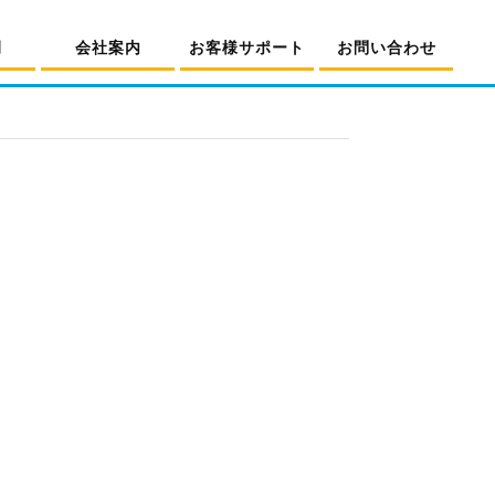
例
会社案内
お客様サポート
お問い合わせ