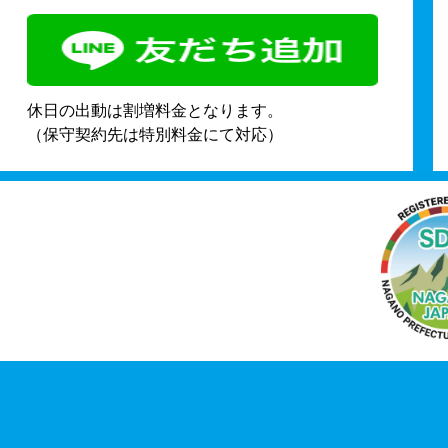
休日の出動は割増料金となります。
（保守契約先は特別料金にて対応）