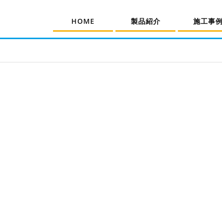
HOME
製品紹介
施工事