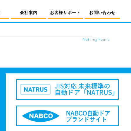
例
会社案内
お客様サポート
お問い合わせ
Nothing Found