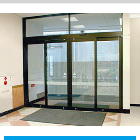
CLOSE