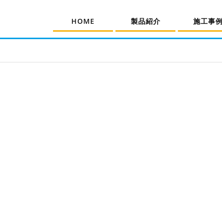
HOME
製品紹介
施工事