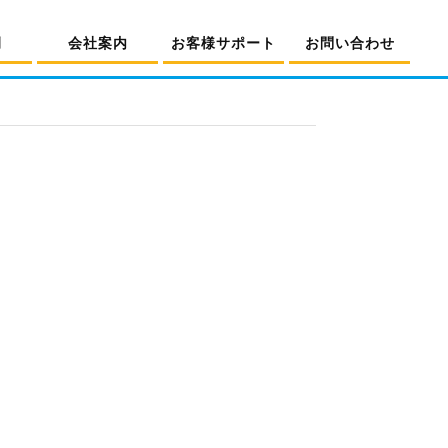
例
会社案内
お客様サポート
お問い合わせ