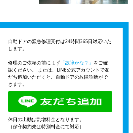
自動ドアの緊急修理受付は24時間365日対応いた
します。
修理のご依頼の前にまず
「故障かな？」
をご確
認ください。 または、LINE公式アカウントで友
だち追加いただくと、自動ドアの故障診断がで
きます。
休日の出動は割増料金となります。
（保守契約先は特別料金にて対応）