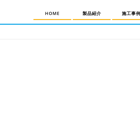
HOME
製品紹介
施工事